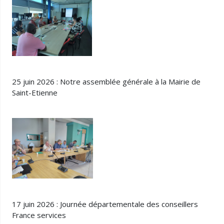
25 juin 2026 : Notre assemblée générale à la Mairie de
Saint-Etienne
17 juin 2026 : Journée départementale des conseillers
France services