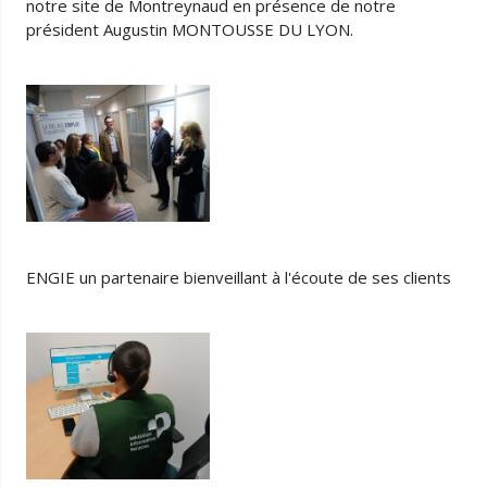
notre site de Montreynaud en présence de notre
président Augustin MONTOUSSE DU LYON.
ENGIE un partenaire bienveillant à l'écoute de ses clients