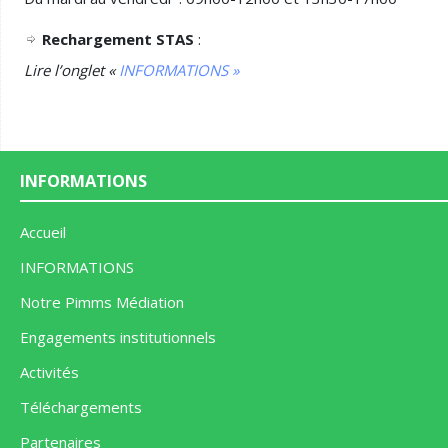
Rechargement STAS
:
Lire l’onglet
«
INFORMATIONS »
INFORMATIONS
Accueil
INFORMATIONS
Notre Pimms Médiation
Engagements institutionnels
Activités
Téléchargements
Partenaires