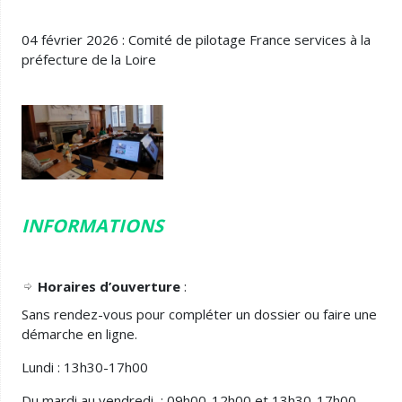
04 février 2026 : Comité de pilotage France services à la
préfecture de la Loire
INFORMATIONS
Horaires d’ouverture
:
Sans rendez-vous pour compléter un dossier ou faire une
démarche en ligne.
Lundi : 13h30-17h00
Du mardi au vendredi : 09h00-12h00 et 13h30-17h00