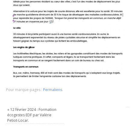
Pour marque-pages :
Permaliens
.
«
12 février 2024 : Formation
écogestes EDF par Valérie
Petiot-Locar.