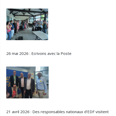
26 mai 2026 : Ecrivons avec la Poste
21 avril 2026 : Des responsables nationaux d'EDF visitent