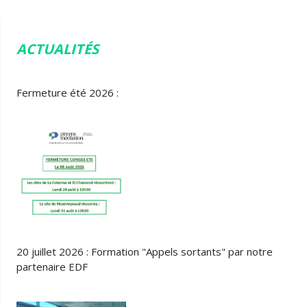
ACTUALITÉS
Fermeture été 2026 :
20 juillet 2026 : Formation "Appels sortants" par notre
partenaire EDF