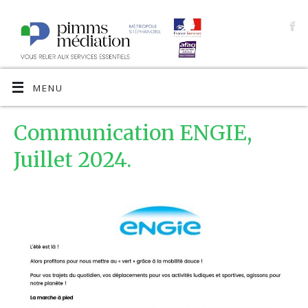
MENU
Communication ENGIE,
Juillet 2024.