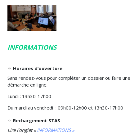
INFORMATIONS
Horaires d’ouverture
:
Sans rendez-vous pour compléter un dossier ou faire une
démarche en ligne.
Lundi : 13h30-17h00
Du mardi au vendredi : 09h00-12h00 et 13h30-17h00
Rechargement STAS
:
Lire l’onglet
«
INFORMATIONS »