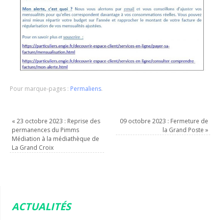
Pour marque-pages :
Permaliens
.
«
23 octobre 2023 : Reprise des
09 octobre 2023 : Fermeture de
permanences du Pimms
la Grand Poste
»
Médiation à la médiathèque de
La Grand Croix
ACTUALITÉS