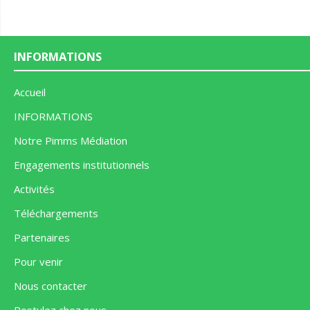
INFORMATIONS
Accueil
INFORMATIONS
Notre Pimms Médiation
Engagements institutionnels
Activités
Téléchargements
Partenaires
Pour venir
Nous contacter
Postulez chez nous