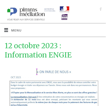
MENU
12 octobre 2023 :
Information ENGIE