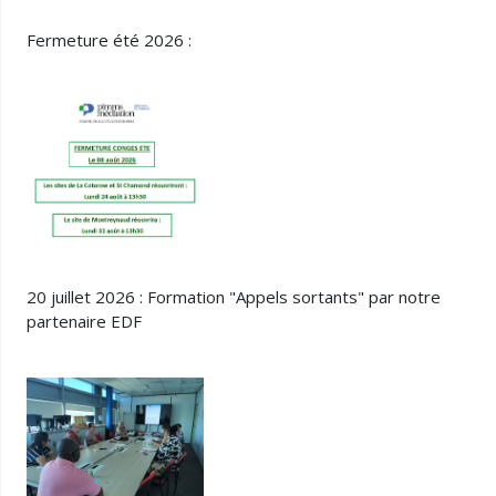
Fermeture été 2026 :
20 juillet 2026 : Formation "Appels sortants" par notre
partenaire EDF