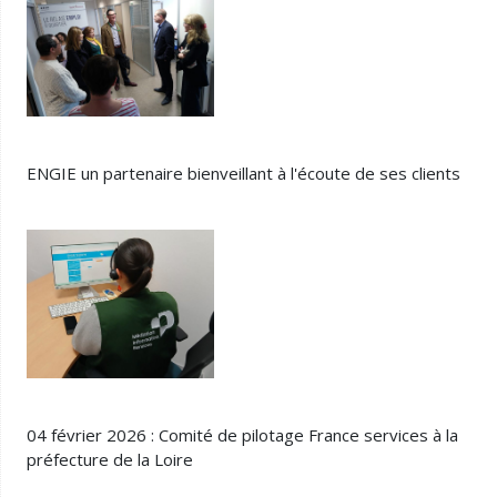
ENGIE un partenaire bienveillant à l'écoute de ses clients
04 février 2026 : Comité de pilotage France services à la
préfecture de la Loire