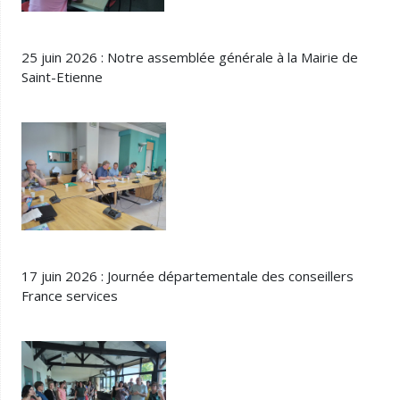
25 juin 2026 : Notre assemblée générale à la Mairie de
Saint-Etienne
17 juin 2026 : Journée départementale des conseillers
France services