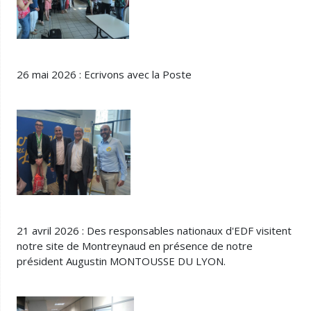
26 mai 2026 : Ecrivons avec la Poste
21 avril 2026 : Des responsables nationaux d'EDF visitent
notre site de Montreynaud en présence de notre
président Augustin MONTOUSSE DU LYON.