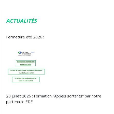
ACTUALITÉS
Fermeture été 2026 :
20 juillet 2026 : Formation "Appels sortants" par notre
partenaire EDF