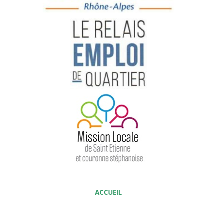
ACCUEIL