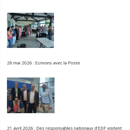
26 mai 2026 : Ecrivons avec la Poste
21 avril 2026 : Des responsables nationaux d'EDF visitent