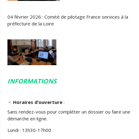
04 février 2026 : Comité de pilotage France services à la
préfecture de la Loire
INFORMATIONS
Horaires d’ouverture
:
Sans rendez-vous pour compléter un dossier ou faire une
démarche en ligne.
Lundi : 13h30-17h00