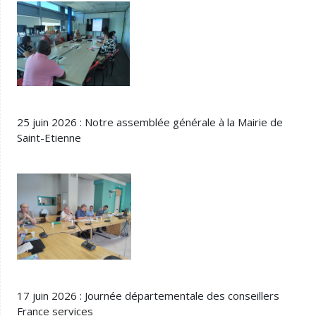
25 juin 2026 : Notre assemblée générale à la Mairie de
Saint-Etienne
17 juin 2026 : Journée départementale des conseillers
France services