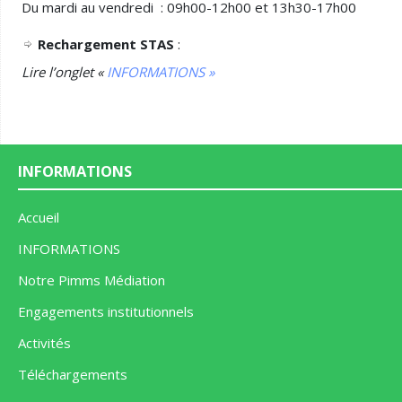
Du mardi au vendredi : 09h00-12h00 et 13h30-17h00
Rechargement STAS
:
Lire l’onglet
«
INFORMATIONS »
INFORMATIONS
Accueil
INFORMATIONS
Notre Pimms Médiation
Engagements institutionnels
Activités
Téléchargements