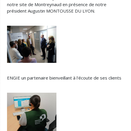
notre site de Montreynaud en présence de notre
président Augustin MONTOUSSE DU LYON.
ENGIE un partenaire bienveillant à l'écoute de ses clients